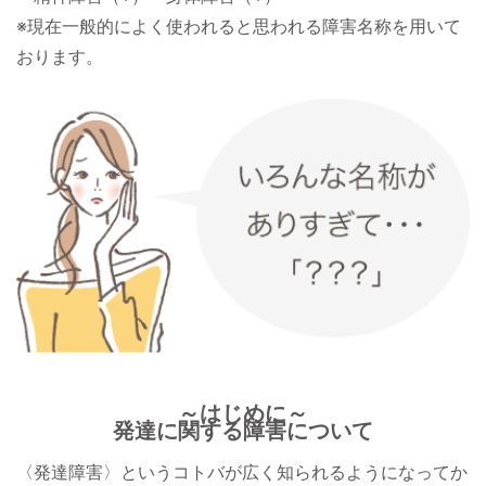
※現在一般的によく使われると思われる障害名称を用いて
おります。
～はじめに～
発達に関する障害について
〈発達障害〉というコトバが広く知られるようになってか