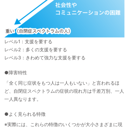
レベル1：支援を要する
レベル2：多くの支援を要する
レベル3：きわめて強力な支援を要する
●障害特性
「全く同じ症状をもつ人は一人もいない」と言われるほ
ど、自閉症スペクトラムの症状の現れ方は千差万別、一人
一人異なります。
●よく見られる特徴
※実際には、これらの特徴のいくつかが大小さまざまに現