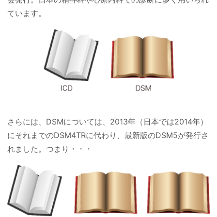
ています。
さらには、DSMについては、2013年（日本では2014年）
にそれまでのDSM4TRに代わり、最新版のDSM5が発行さ
れました。つまり・・・