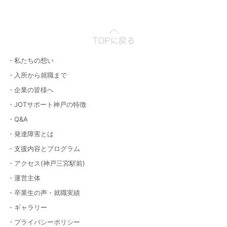
・私たちの想い
・入所から就職まで
・企業の皆様へ
・JOTサポート神戸の特徴
・Q&A
・発達障害とは
・支援内容とプログラム
・アクセス(神戸三宮駅前)
・運営主体
・卒業生の声・就職実績
・ギャラリー
・プライバシーポリシー