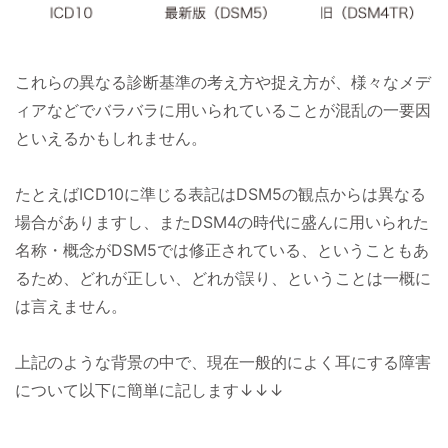
これらの異なる診断基準の考え方や捉え方が、様々なメデ
ィアなどでバラバラに用いられていることが混乱の一要因
といえるかもしれません。
たとえばICD10に準じる表記はDSM5の観点からは異なる
場合がありますし、またDSM4の時代に盛んに用いられた
名称・概念がDSM5では修正されている、ということもあ
るため、どれが正しい、どれが誤り、ということは一概に
は言えません。
上記のような背景の中で、現在一般的によく耳にする障害
について以下に簡単に記します↓↓↓