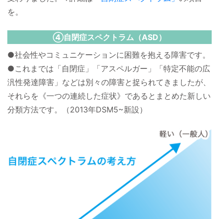
を。
④自閉症スペクトラム（ASD）
●社会性やコミュニケーションに困難を抱える障害です。
●これまでは「自閉症」「アスペルガー」「特定不能の広
汎性発達障害」などは別々の障害と捉られてきましたが、
それらを《一つの連続した症状》であるとまとめた新しい
分類方法です。（2013年DSM5~新設）