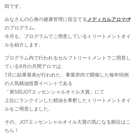
田です。
みなさんの心身の健康管理に役立てる
メディカルアロマ
のプログラム。
今月も、プログラムでご用意しているトリートメントオイ
ルを紹介します。
プログラム内で行われるセルフトリートメントでご用意し
ている9月の月間アロマは、
7月に結果発表が行われた、事業所内で開催した毎年恒例
の人気精油投票イベントである
「第5回JOTエッセンシャルオイル大賞」にて
上位にランクインした精油を希釈したトリートメントオイ
ルをご用意しました。
その、JOTエッセンシャルオイル大賞の気になる順位はこ
ちら！