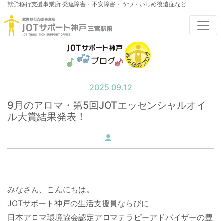
就労移行支援事業所
発達障害・不安障害・うつ・いじめ後遺症など
2025.09.12
9月のアロマ・第5回JOTエッセンシャルオイ
ル大賞結果発表！
みなさん、こんにちは。
JOTサポート神戸の生活支援員ならびに
日本アロマ環境協会認定アロマテラピーアドバイザーの豊