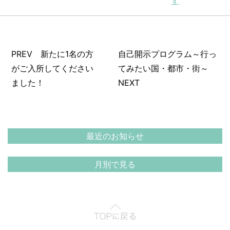
す
PREV 新たに1名の方
自己開示プログラム～行っ
がご入所してください
てみたい国・都市・街～
ました！
NEXT
最近のお知らせ
月別で見る