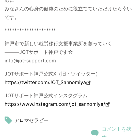
めに
みなさんの心身の健康のために役立てていただけたら幸い
です。
*********************
神戸市で新しい就労移行支援事業所を創っていく
―――JOTサポート神戸です☆
info@jot-support.com
JOTサポート神戸公式X（旧・ツイッター）
https://twitter.com/JOT_Sannomiya
JOTサポート神戸公式インスタグラム
https://www.instagram.com/jot_sannomiya/
アロマセラピー
コメントを残