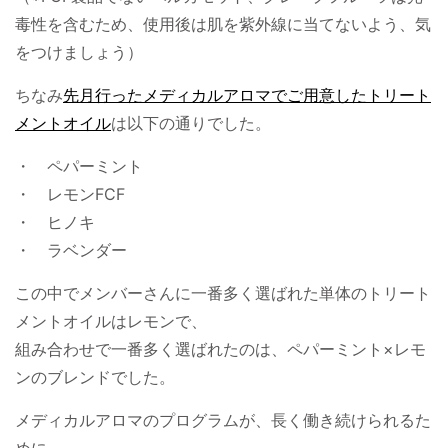
毒性を含むため、使用後は肌を紫外線に当てないよう、気
をつけましょう）
ちなみ
先月行ったメディカルアロマでご用意したトリート
メントオイル
は以下の通りでした。
・ ペパーミント
・ レモンFCF
・ ヒノキ
・ ラベンダー
この中でメンバーさんに一番多く選ばれた単体のトリート
メントオイルはレモンで、
組み合わせで一番多く選ばれたのは、ペパーミント×レモ
ンのブレンドでした。
メディカルアロマのプログラムが、長く働き続けられるた