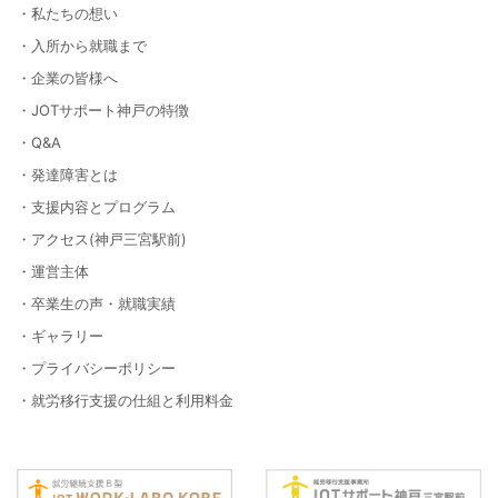
・私たちの想い
・入所から就職まで
・企業の皆様へ
・JOTサポート神戸の特徴
・Q&A
・発達障害とは
・支援内容とプログラム
・アクセス(神戸三宮駅前)
・運営主体
・卒業生の声・就職実績
・ギャラリー
・プライバシーポリシー
・就労移行支援の仕組と利用料金