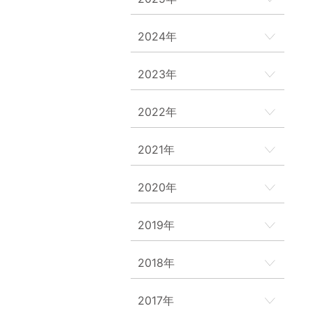
2024年
2023年
2022年
2021年
2020年
2019年
2018年
2017年