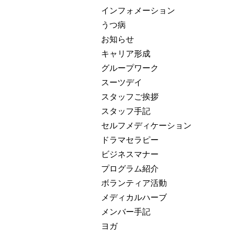
インフォメーション
うつ病
お知らせ
キャリア形成
グループワーク
スーツデイ
スタッフご挨拶
スタッフ手記
セルフメディケーション
ドラマセラピー
ビジネスマナー
プログラム紹介
ボランティア活動
メディカルハーブ
メンバー手記
ヨガ