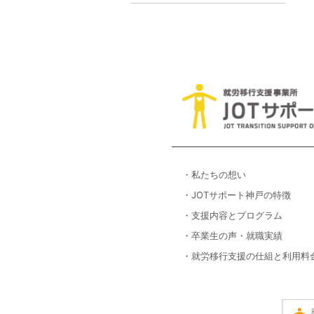
・私たちの想い
・JOTサポート神戸の特徴
・支援内容とプログラム
・卒業生の声・就職実績
・就労移行支援の仕組と利用料