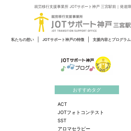
就労移行支援事業所
JOTサポート神戸 三宮駅前｜
発達
私たちの想い
JOTサポート神戸の特徴
支援内容とプログラム
おすすめタグ
ACT
JOTフォトコンテスト
SST
アロマセラピー