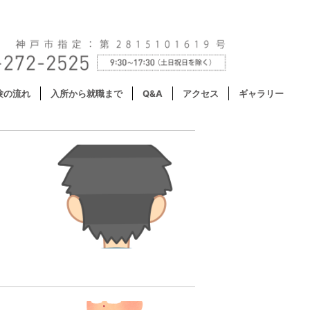
験の流れ
入所から就職まで
Q&A
アクセス
ギャラリー