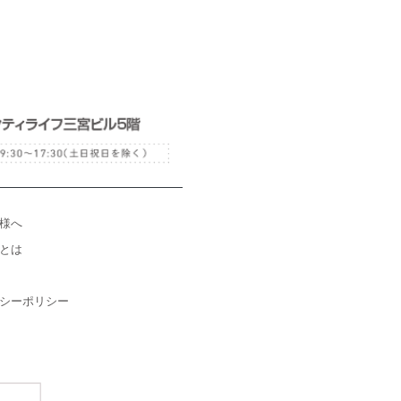
様へ
とは
シーポリシー