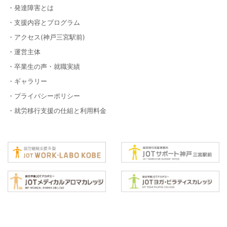
・発達障害とは
・支援内容とプログラム
・アクセス(神戸三宮駅前)
・運営主体
・卒業生の声・就職実績
・ギャラリー
・プライバシーポリシー
・就労移行支援の仕組と利用料金