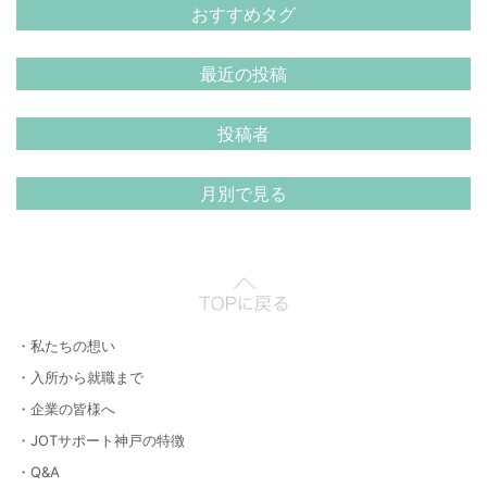
おすすめタグ
最近の投稿
投稿者
月別で見る
・私たちの想い
・入所から就職まで
・企業の皆様へ
・JOTサポート神戸の特徴
・Q&A