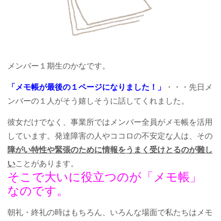
メンバー１期生のかなです。
「メモ帳が最後の１ページになりました！」
・・・先日メ
ンバーの１人がそう嬉しそうに話してくれました。
彼女だけでなく、事業所ではメンバー全員がメモ帳を活用
しています。発達障害の人やココロの不安定な人は、その
障がい特性や緊張のために情報をうまく受けとるのが難し
い
ことがあります。
そこで大いに役立つのが「メモ帳」
なのです。
朝礼・終礼の時はもちろん、いろんな場面で私たちはメモ