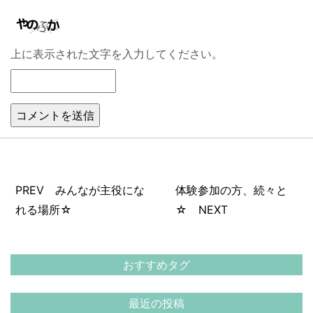
上に表示された文字を入力してください。
PREV みんなが主役にな
体験参加の方、続々と
れる場所☆
☆ NEXT
おすすめタグ
最近の投稿