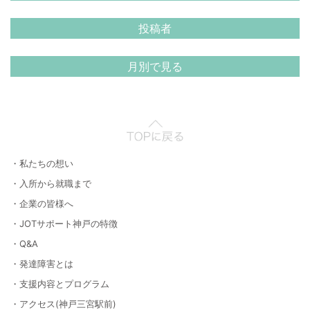
投稿者
月別で見る
・私たちの想い
・入所から就職まで
・企業の皆様へ
・JOTサポート神戸の特徴
・Q&A
・発達障害とは
・支援内容とプログラム
・アクセス(神戸三宮駅前)