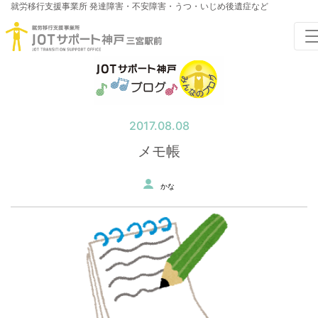
就労移行支援事業所
発達障害・不安障害・うつ・いじめ後遺症など
2017.08.08
メモ帳
かな