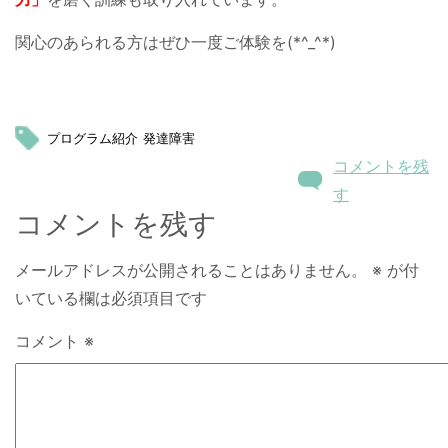
関心のあられる方はぜひ一度ご体験を(*^_^*)
プログラム紹介
発達障害
コメントを残
す
コメントを残す
メールアドレスが公開されることはありません。
※
が付
いている欄は必須項目です
コメント
※