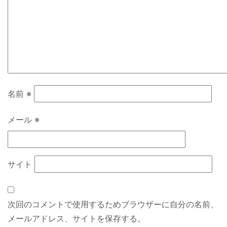
名前
※
メール
※
サイト
次回のコメントで使用するためブラウザーに自分の名前、
メールアドレス、サイトを保存する。