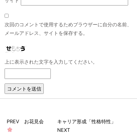
サイト
次回のコメントで使用するためブラウザーに自分の名前、
メールアドレス、サイトを保存する。
上に表示された文字を入力してください。
PREV お花見会
キャリア形成「性格特性」
NEXT