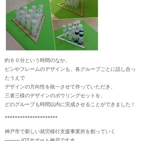
約６０分という時間のなか、
ピンやフレームのデザインも、各グループごとに話し合っ
たうえで
デザインの方向性を統一させて作っていただき、
三者三様のデザインのボウリングセットを、
どのグループも時間以内に完成させることができました！
*********************
神戸市で新しい就労移行支援事業所を創っていく
―――JOTサポート神戸です☆