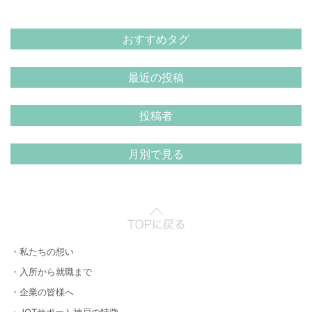
おすすめタグ
最近の投稿
投稿者
月別で見る
・私たちの想い
・入所から就職まで
・企業の皆様へ
・JOTサポート神戸の特徴