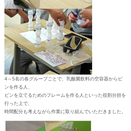
4～5名の各グループごとで、乳酸菌飲料の空容器からピ
ンを作る人、
ピンを立てるためのフレームを作る人といった役割分担を
行った上で、
時間配分も考えながら作業に取り組んでいただきました。