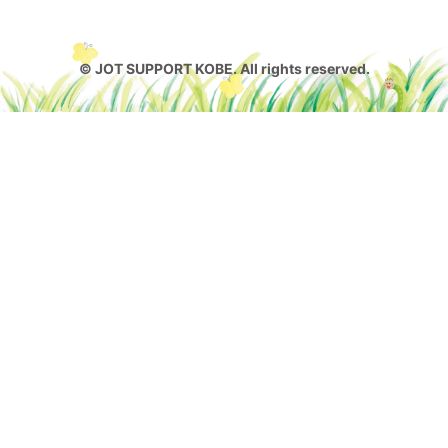
© JOT SUPPORT KOBE. All rights reserved.