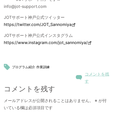
info@jot-support.com
JOTサポート神戸公式ツイッター
https://twitter.com/JOT_Sannomiya
JOTサポート神戸公式インスタグラム
https://www.instagram.com/jot_sannomiya/
プログラム紹介
作業訓練
コメントを残
す
コメントを残す
メールアドレスが公開されることはありません。
※
が付
いている欄は必須項目です