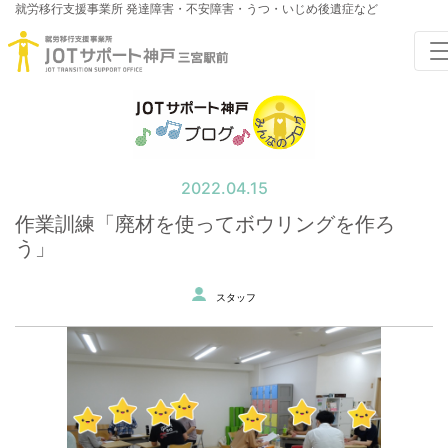
就労移行支援事業所
発達障害・不安障害・うつ・いじめ後遺症など
2022.04.15
作業訓練「廃材を使ってボウリングを作ろ
う」
スタッフ