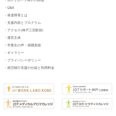
・Q&A
・発達障害とは
・支援内容とプログラム
・アクセス(神戸三宮駅前)
・運営主体
・卒業生の声・就職実績
・ギャラリー
・プライバシーポリシー
・就労移行支援の仕組と利用料金