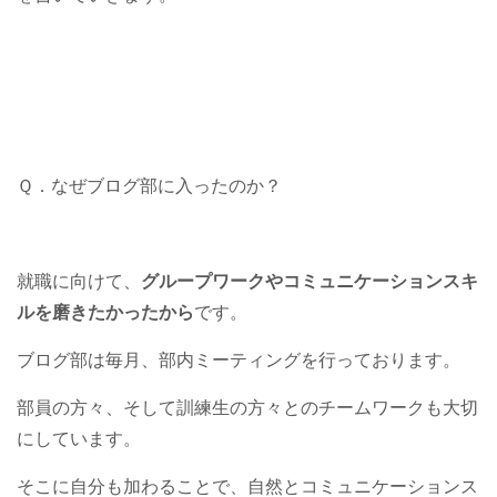
Ｑ．なぜブログ部に入ったのか？
就職に向けて、
グループワークやコミュニケーションスキ
ルを磨きたかったから
です。
ブログ部は毎月、部内ミーティングを行っております。
部員の方々、そして訓練生の方々とのチームワークも大切
にしています。
そこに自分も加わることで、自然とコミュニケーションス