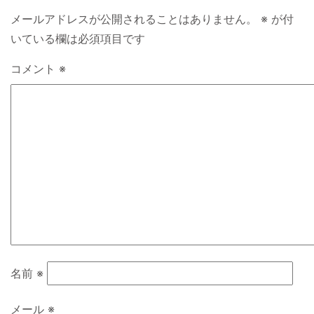
メールアドレスが公開されることはありません。
※
が付
いている欄は必須項目です
コメント
※
名前
※
メール
※