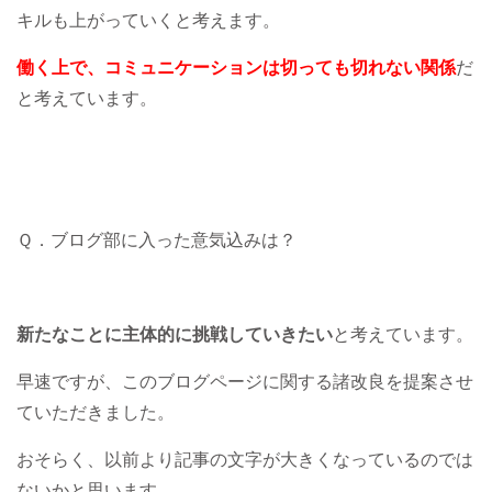
キルも上がっていくと考えます。
働く上で、コミュニケーションは切っても切れない関係
だ
と考えています。
Ｑ．ブログ部に入った意気込みは？
新たなことに主体的に挑戦していきたい
と考えています。
早速ですが、このブログページに関する諸改良を提案させ
ていただきました。
おそらく、以前より記事の文字が大きくなっているのでは
ないかと思います。