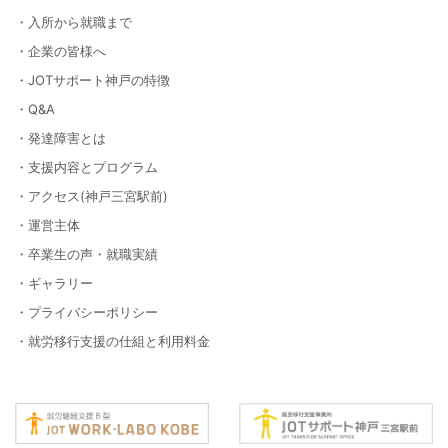
・入所から就職まで
・企業の皆様へ
・JOTサポート神戸の特徴
・Q&A
・発達障害とは
・支援内容とプログラム
・アクセス(神戸三宮駅前)
・運営主体
・卒業生の声・就職実績
・ギャラリー
・プライバシーポリシー
・就労移行支援の仕組と利用料金