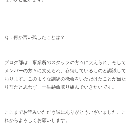
Ｑ．何か言い残したことは？
ブログ部は、事業所のスタッフの方々に支えられ、そして
メンバーの方々に支えられ、存続しているものと認識して
おります。このような訓練の機会をいただけたことが当た
り前だと思わず、一生懸命取り組んでいきたいです。
ここまでお読みいただき誠にありがとうございました。こ
れからよろしくお願いします。