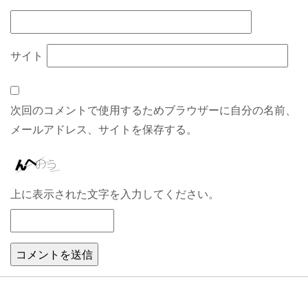
サイト
次回のコメントで使用するためブラウザーに自分の名前、
メールアドレス、サイトを保存する。
上に表示された文字を入力してください。