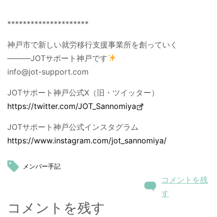
*********************
神戸市で新しい就労移行支援事業所を創っていく
―――JOTサポート神戸です
info@jot-support.com
JOTサポート神戸公式X（旧・ツイッター）
https://twitter.com/JOT_Sannomiya
JOTサポート神戸公式インスタグラム
https://www.instagram.com/jot_sannomiya/
メンバー手記
コメントを残
す
コメントを残す