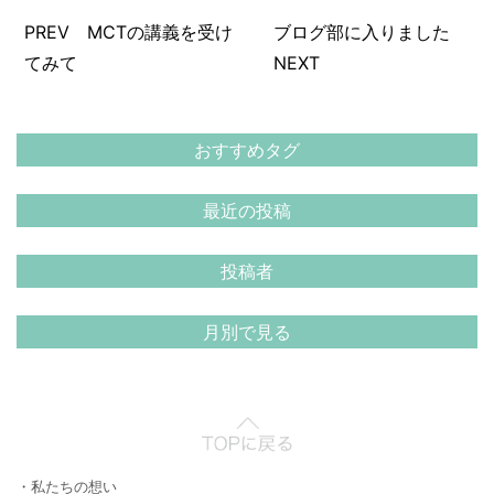
PREV MCTの講義を受け
ブログ部に入りました
てみて
NEXT
おすすめタグ
最近の投稿
投稿者
月別で見る
・私たちの想い