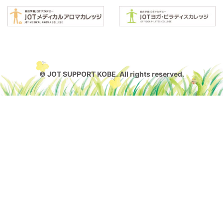
© JOT SUPPORT KOBE. All rights reserved.