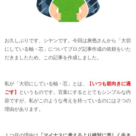
お久しぶりです、シヤンです。今回は
灰色
さんから「大切
にしている軸・芯」についてブログ記事作成の依頼をいた
だきましたため、この記事を作成しました。
私が「大切にしている軸・芯」とは、
【
いつも前向きに過
ごす
】
というものです。言葉にするととてもシンプルな内
容ですが、私がこのような考えを持っているのには２つの
理由があります。
１つ目の理由は
「マイナスに考えるより絶対に楽しく生き