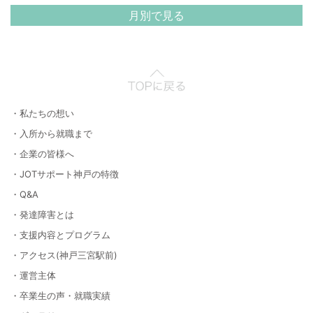
月別で見る
・私たちの想い
・入所から就職まで
・企業の皆様へ
・JOTサポート神戸の特徴
・Q&A
・発達障害とは
・支援内容とプログラム
・アクセス(神戸三宮駅前)
・運営主体
・卒業生の声・就職実績