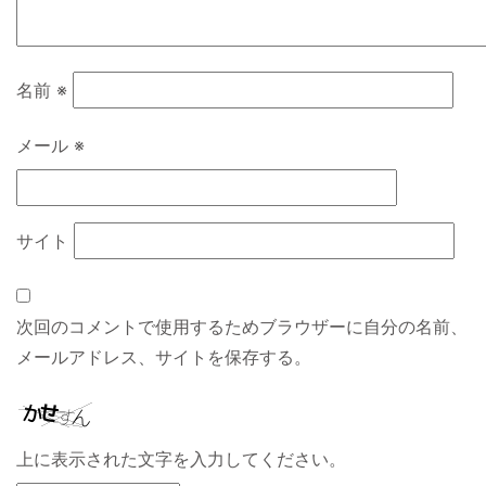
名前
※
メール
※
サイト
次回のコメントで使用するためブラウザーに自分の名前、
メールアドレス、サイトを保存する。
上に表示された文字を入力してください。