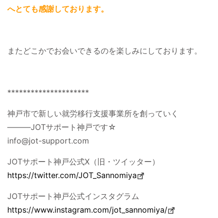
へとても感謝しております。
またどこかでお会いできるのを楽しみにしております。
*********************
神戸市で新しい就労移行支援事業所を創っていく
―――JOTサポート神戸です☆
info@jot-support.com
JOTサポート神戸公式X（旧・ツイッター）
https://twitter.com/JOT_Sannomiya
JOTサポート神戸公式インスタグラム
https://www.instagram.com/jot_sannomiya/