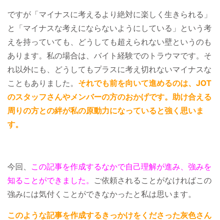
ですが「マイナスに考えるより絶対に楽しく生きられる」
と「マイナスな考えにならないようにしている」という考
えを持っていても、どうしても超えられない壁というのも
あります。私の場合は、バイト経験でのトラウマです。そ
れ以外にも、どうしてもプラスに考え切れないマイナスな
こともありました。
それでも前を向いて進めるのは、JOT
のスタッフさんやメンバーの方のおかげです。助け合える
周りの方との絆が私の原動力になっていると強く思いま
す。
今回、
この記事を作成するなかで自己理解が進み、強みを
知ることができました。
ご依頼されることがなければこの
強みには気付くことができなかったと私は思います。
このような記事を作成するきっかけをくださった灰色さん