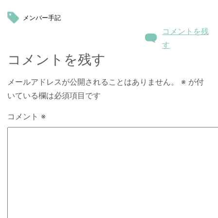
メンバー手記
コメントを残
す
コメントを残す
メールアドレスが公開されることはありません。
※
が付
いている欄は必須項目です
コメント
※