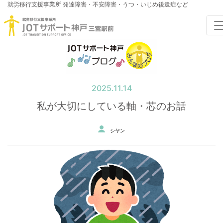
就労移行支援事業所
発達障害・不安障害・うつ・いじめ後遺症など
2025.11.14
私が大切にしている軸・芯のお話
シヤン