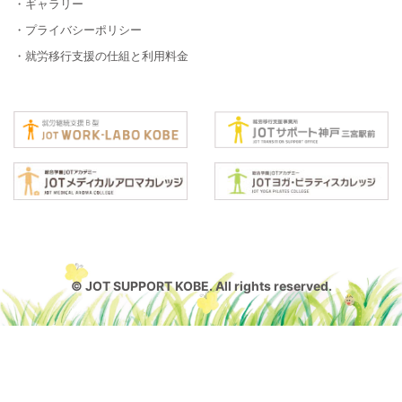
・ギャラリー
・プライバシーポリシー
・就労移行支援の仕組と利用料金
© JOT SUPPORT KOBE. All rights reserved.