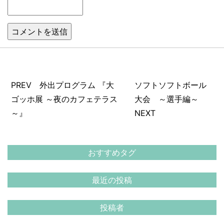
PREV 外出プログラム 『大
ソフトソフトボール
ゴッホ展 ～夜のカフェテラス
大会 ～選手編～
～』
NEXT
おすすめタグ
最近の投稿
投稿者