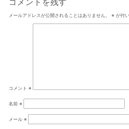
コメントを残す
メールアドレスが公開されることはありません。
※
が付い
コメント
※
名前
※
メール
※