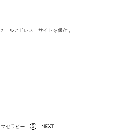
メールアドレス、サイトを保存す
マセラピー ⑤ NEXT