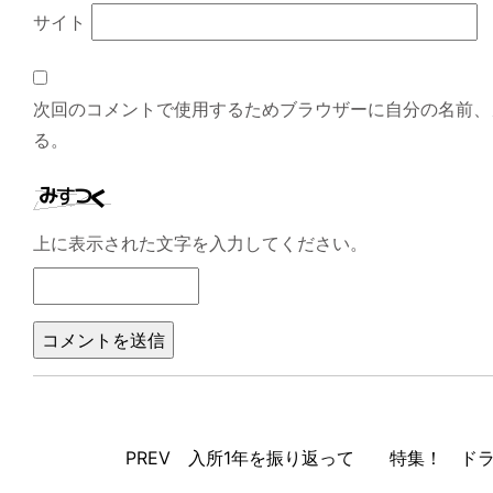
サイト
次回のコメントで使用するためブラウザーに自分の名前、
る。
上に表示された文字を入力してください。
PREV 入所1年を振り返って
特集！ ドラ