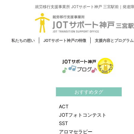
就労移行支援事業所
JOTサポート神戸 三宮駅前｜
発達
私たちの想い
JOTサポート神戸の特徴
支援内容とプログラム
おすすめタグ
ACT
JOTフォトコンテスト
SST
アロマセラピー