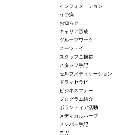
インフォメーション
うつ病
お知らせ
キャリア形成
グループワーク
スーツデイ
スタッフご挨拶
スタッフ手記
セルフメディケーション
ドラマセラピー
ビジネスマナー
プログラム紹介
ボランティア活動
メディカルハーブ
メンバー手記
ヨガ