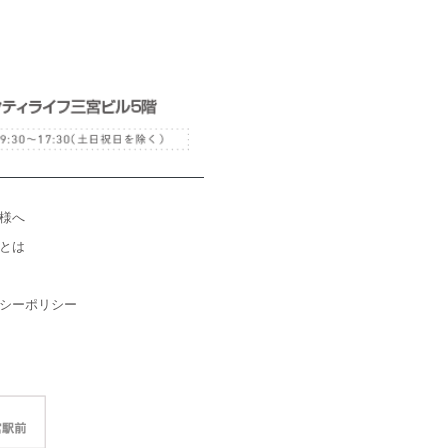
様へ
とは
シーポリシー