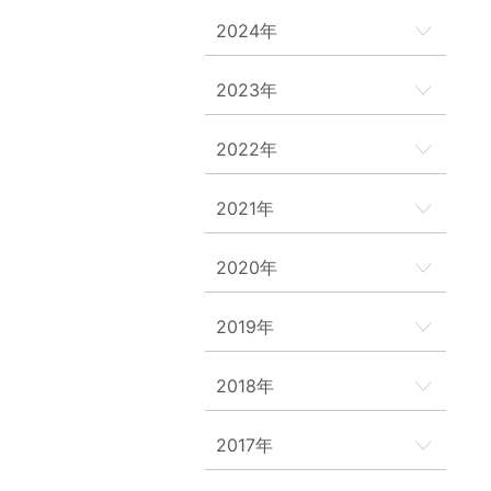
2024年
2023年
2022年
2021年
2020年
2019年
2018年
2017年