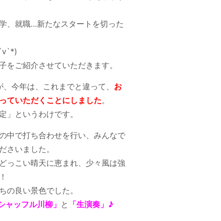
学、就職…新たなスタートを切った
`*)
子をご紹介させていただきます。
が、今年は、これまでと違って、
お
っていただくことにしました
。
定」というわけです。
の中で打ち合わせを行い、みんなで
ださいました。
どっこい晴天に恵まれ、少々風は強
！
ちの良い景色でした。
シャッフル川柳」
と
「生演奏」♪