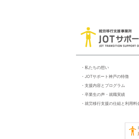
・私たちの想い
・JOTサポート神戸の特徴
・支援内容とプログラム
・卒業生の声・就職実績
・就労移行支援の仕組と利用料