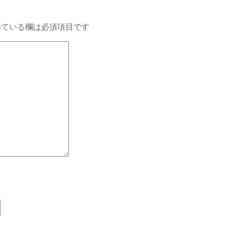
ている欄は必須項目です