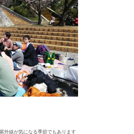
紫外線が気になる季節でもあります