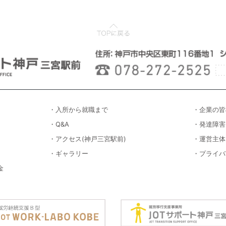
・入所から就職まで
・企業の皆
・Q&A
・発達障害
・アクセス(神戸三宮駅前)
・運営主体
・ギャラリー
・プライバ
金