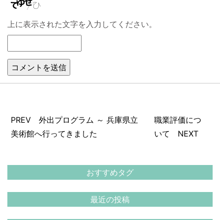
上に表示された文字を入力してください。
PREV 外出プログラム ～ 兵庫県立
職業評価につ
美術館へ行ってきました
いて NEXT
おすすめタグ
最近の投稿