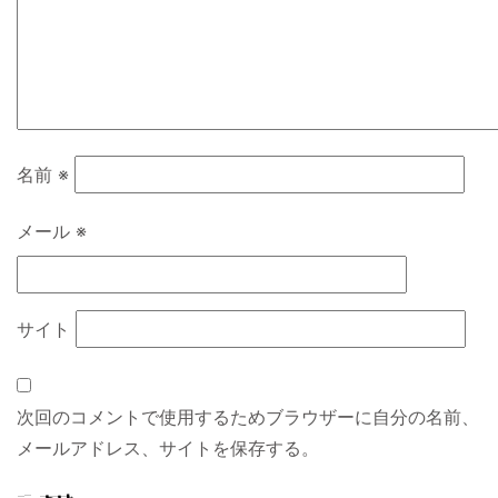
名前
※
メール
※
サイト
次回のコメントで使用するためブラウザーに自分の名前、
メールアドレス、サイトを保存する。