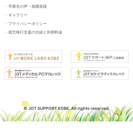
・卒業生の声・就職実績
・ギャラリー
・プライバシーポリシー
・就労移行支援の仕組と利用料金
© JOT SUPPORT KOBE. All rights reserved.