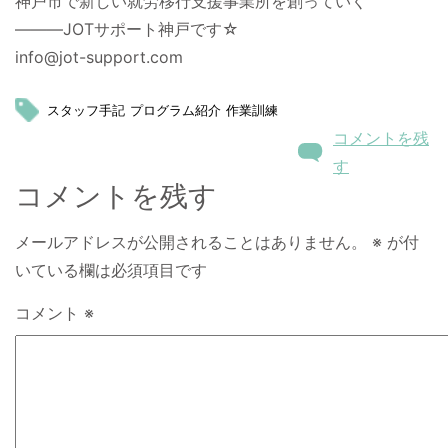
神戸市で新しい就労移行支援事業所を創っていく
―――JOTサポート神戸です☆
info@jot-support.com
スタッフ手記
プログラム紹介
作業訓練
コメントを残
す
コメントを残す
メールアドレスが公開されることはありません。
※
が付
いている欄は必須項目です
コメント
※