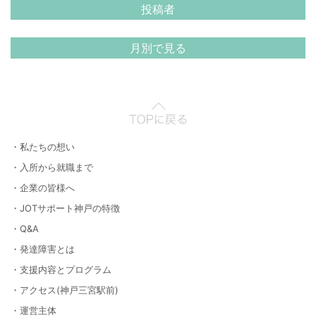
投稿者
月別で見る
・私たちの想い
・入所から就職まで
・企業の皆様へ
・JOTサポート神戸の特徴
・Q&A
・発達障害とは
・支援内容とプログラム
・アクセス(神戸三宮駅前)
・運営主体