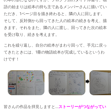
語の始まりは絵本の持ち主であるメンバーさんに描いてい
ただき、1ページ目を描き終わると、隣の人に回します。
そして、反対側から回ってきた人の絵本の続きを考え、描
きます。それをまた、隣の人に渡し、回ってきた次の絵本
を受け取り、続きを考えます。
これを繰り返し、自分の絵本がまわり回って、手元に戻っ
てきたときには、1冊の物語絵本が完成しているというわ
けです！
皆さんの作品を拝見しますと…
ストーリーがつながってい