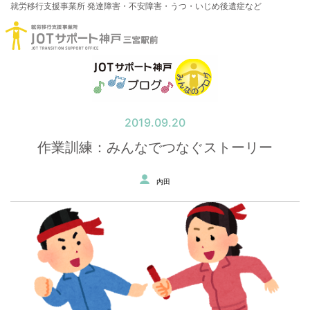
就労移行支援事業所
発達障害・不安障害・うつ・いじめ後遺症など
2019.09.20
作業訓練：みんなでつなぐストーリー
内田