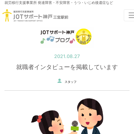
就労移行支援事業所
発達障害・不安障害・うつ・いじめ後遺症など
2021.08.27
就職者インタビューを掲載しています
スタッフ