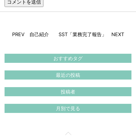
PREV 自己紹介
SST「業務完了報告」 NEXT
おすすめタグ
最近の投稿
投稿者
月別で見る