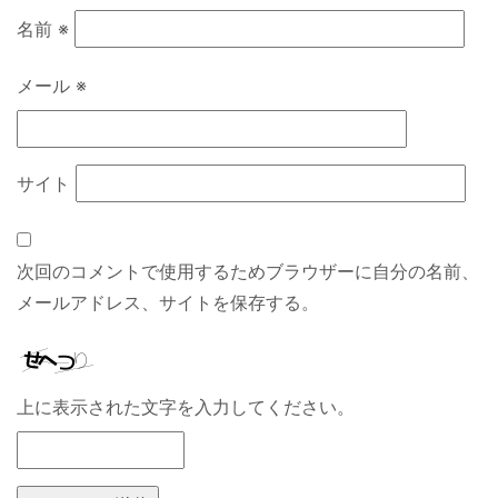
名前
※
メール
※
サイト
次回のコメントで使用するためブラウザーに自分の名前、
メールアドレス、サイトを保存する。
上に表示された文字を入力してください。