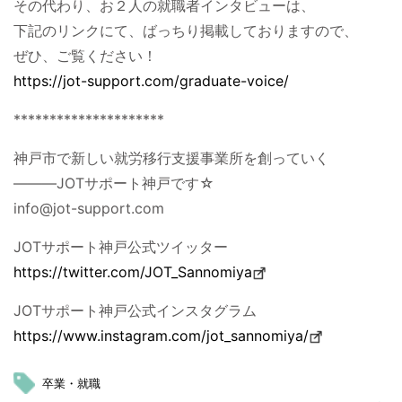
その代わり、お２人の就職者インタビューは、
下記のリンクにて、ばっちり掲載しておりますので、
ぜひ、ご覧ください！
https://jot-support.com/graduate-voice/
*********************
神戸市で新しい就労移行支援事業所を創っていく
―――JOTサポート神戸です☆
info@jot-support.com
JOTサポート神戸公式ツイッター
https://twitter.com/JOT_Sannomiya
JOTサポート神戸公式インスタグラム
https://www.instagram.com/jot_sannomiya/
卒業・就職