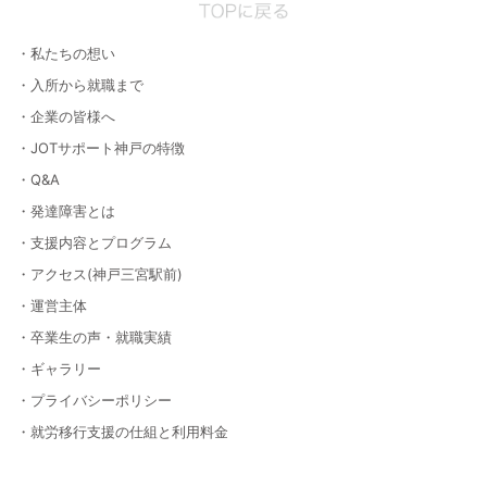
・私たちの想い
・入所から就職まで
・企業の皆様へ
・JOTサポート神戸の特徴
・Q&A
・発達障害とは
・支援内容とプログラム
・アクセス(神戸三宮駅前)
・運営主体
・卒業生の声・就職実績
・ギャラリー
・プライバシーポリシー
・就労移行支援の仕組と利用料金