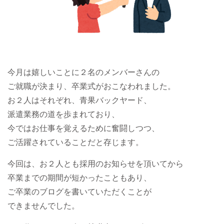
今月は嬉しいことに２名のメンバーさんの
ご就職が決まり、卒業式がおこなわれました。
お２人はそれぞれ、青果バックヤード、
派遣業務の道を歩まれており、
今ではお仕事を覚えるために奮闘しつつ、
ご活躍されていることだと存じます。
今回は、お２人とも採用のお知らせを頂いてから
卒業までの期間が短かったこともあり、
ご卒業のブログを書いていただくことが
できませんでした。