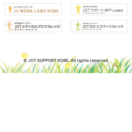
© JOT SUPPORT KOBE. All rights reserved.