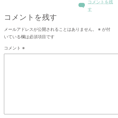
コメントを残
す
コメントを残す
メールアドレスが公開されることはありません。
※
が付
いている欄は必須項目です
コメント
※