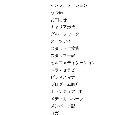
インフォメーション
うつ病
お知らせ
キャリア形成
グループワーク
スーツデイ
スタッフご挨拶
スタッフ手記
セルフメディケーション
ドラマセラピー
ビジネスマナー
プログラム紹介
ボランティア活動
メディカルハーブ
メンバー手記
ヨガ