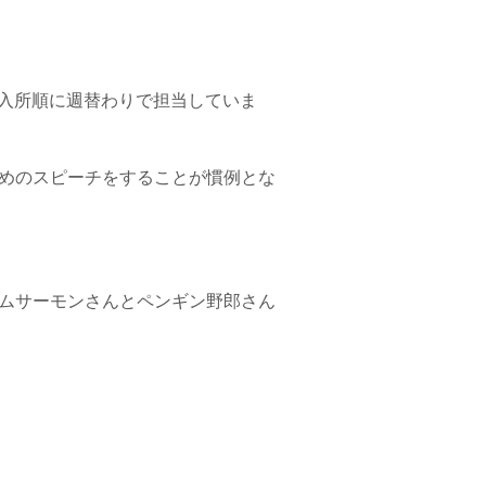
が入所順に週替わりで担当していま
めのスピーチをすることが慣例とな
ムサーモンさんとペンギン野郎さん