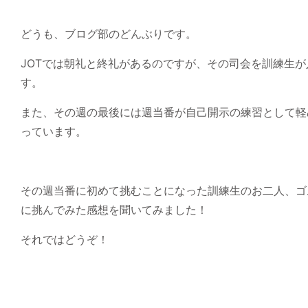
どうも、ブログ部のどんぶりです。
JOTでは朝礼と終礼があるのですが、その司会を訓練生
す。
また、その週の最後には週当番が自己開示の練習として軽
っています。
その週当番に初めて挑むことになった訓練生のお二人、ゴ
に挑んでみた感想を聞いてみました！
それではどうぞ！