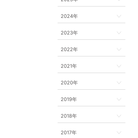
2024年
2023年
2022年
2021年
2020年
2019年
2018年
2017年