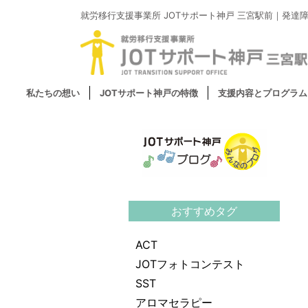
就労移行支援事業所
JOTサポート神戸 三宮駅前｜
発達
私たちの想い
JOTサポート神戸の特徴
支援内容とプログラム
おすすめタグ
ACT
JOTフォトコンテスト
SST
アロマセラピー