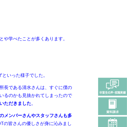
とや学べたことが多くあります。
ずといった様子でした。
所長である清水さんは、すぐに僕の
いるのかも見抜かれてしまったので
いただきました
。
のメンバーさんやスタッフさんも多
OTの皆さんの優しさが身に沁みまし