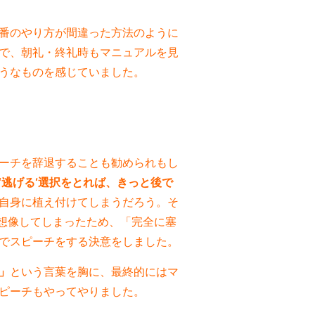
番のやり方が間違った方法のように
で、朝礼・終礼時もマニュアルを見
うなものを感じていました。
ーチを辞退することも勧められもし
‘逃げる‘選択をとれば、きっと後で
自身に植え付けてしまうだろう。そ
想像してしまったため、「完全に塞
でスピーチをする決意をしました。
」
という言葉を胸に、最終的にはマ
ピーチもやってやりました。