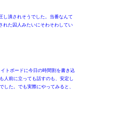
圧し潰されそうでした。当番なんて
された囚人みたいにそわそわしてい
ワイトボードに今日の時間割を書き込
も人前に立っても話すのも、安定し
でした。でも実際にやってみると、