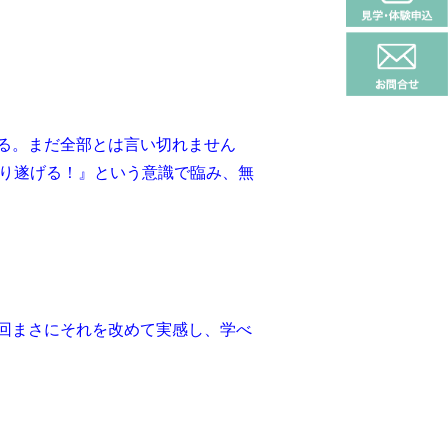
なる。まだ全部とは言い切れません
り遂げる！』という意識で臨み、無
回まさにそれを改めて実感し、学べ