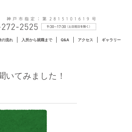
験の流れ
入所から就職まで
Q&A
アクセス
ギャラリー
聞いてみました！