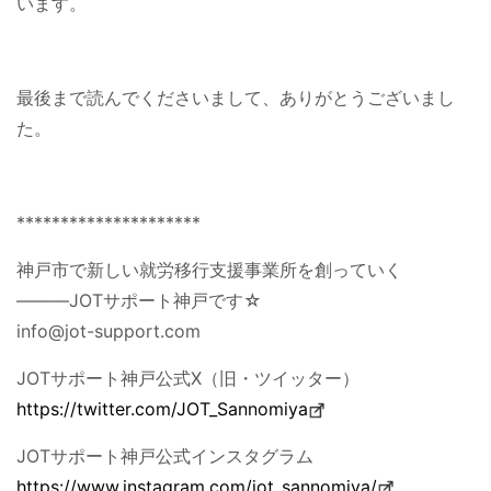
います。
最後まで読んでくださいまして、ありがとうございまし
た。
*********************
神戸市で新しい就労移行支援事業所を創っていく
―――JOTサポート神戸です☆
info@jot-support.com
JOTサポート神戸公式X（旧・ツイッター）
https://twitter.com/JOT_Sannomiya
JOTサポート神戸公式インスタグラム
https://www.instagram.com/jot_sannomiya/