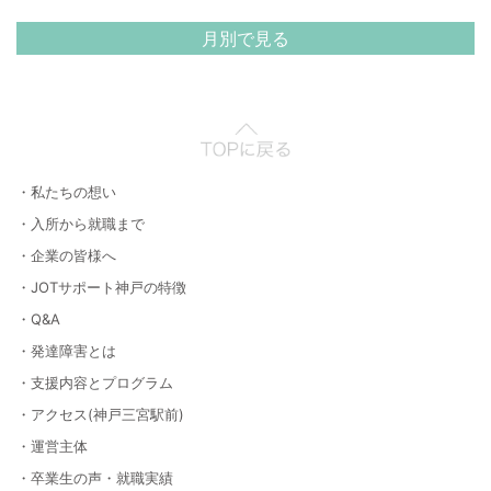
月別で見る
・私たちの想い
・入所から就職まで
・企業の皆様へ
・JOTサポート神戸の特徴
・Q&A
・発達障害とは
・支援内容とプログラム
・アクセス(神戸三宮駅前)
・運営主体
・卒業生の声・就職実績