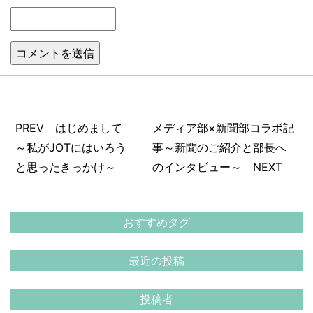
PREV はじめまして
メディア部×新聞部コラボ記
～私がJOTにはいろう
事～新聞のご紹介と部長へ
と思ったきっかけ～
のインタビュー～ NEXT
おすすめタグ
最近の投稿
投稿者