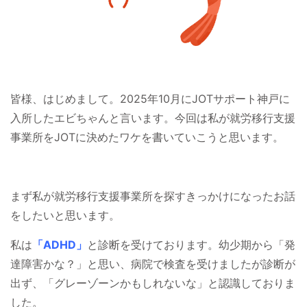
皆様、はじめまして。2025年10月にJOTサポート神戸に
入所したエビちゃんと言います。今回は私が就労移行支援
事業所をJOTに決めたワケを書いていこうと思います。
まず私が就労移行支援事業所を探すきっかけになったお話
をしたいと思います。
私は
「ADHD」
と診断を受けております。幼少期から「発
達障害かな？」と思い、病院で検査を受けましたが診断が
出ず、「グレーゾーンかもしれないな」と認識しておりま
した。