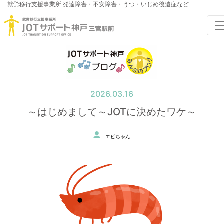
就労移行支援事業所
発達障害・不安障害・うつ・いじめ後遺症など
2026.03.16
～はじめまして～JOTに決めたワケ～
エビちゃん