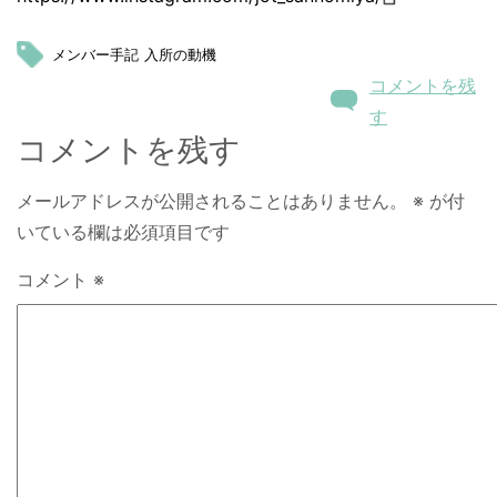
メンバー手記
入所の動機
コメントを残
す
コメントを残す
メールアドレスが公開されることはありません。
※
が付
いている欄は必須項目です
コメント
※