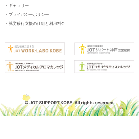
・ギャラリー
・プライバシーポリシー
・就労移行支援の仕組と利用料金
© JOT SUPPORT KOBE. All rights reserved.