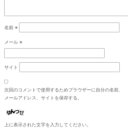
名前
※
メール
※
サイト
次回のコメントで使用するためブラウザーに自分の名前、
メールアドレス、サイトを保存する。
上に表示された文字を入力してください。