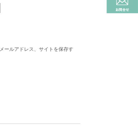
メールアドレス、サイトを保存す