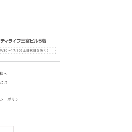
様へ
とは
シーポリシー