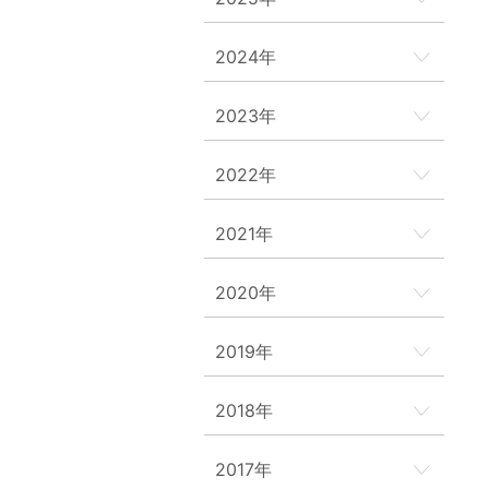
2024年
2023年
2022年
2021年
2020年
2019年
2018年
2017年