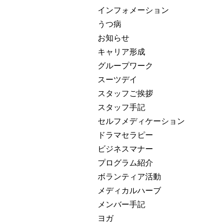
インフォメーション
うつ病
お知らせ
キャリア形成
グループワーク
スーツデイ
スタッフご挨拶
スタッフ手記
セルフメディケーション
ドラマセラピー
ビジネスマナー
プログラム紹介
ボランティア活動
メディカルハーブ
メンバー手記
ヨガ