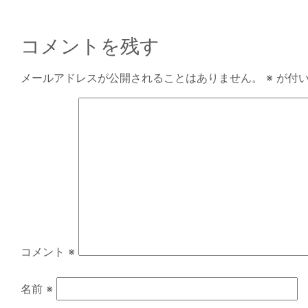
コメントを残す
メールアドレスが公開されることはありません。
※
が付い
コメント
※
名前
※