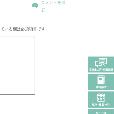
コメントを残
す
ている欄は必須項目です