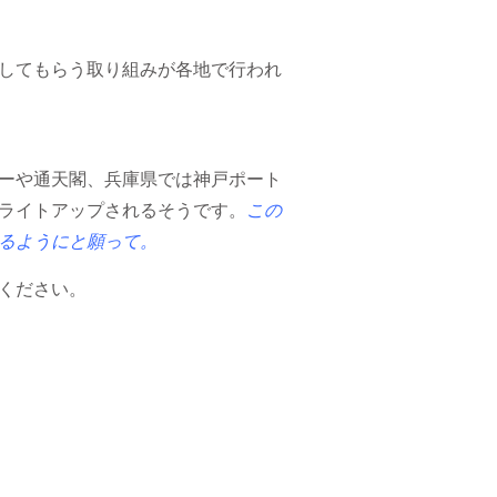
してもらう取り組みが各地で行われ
ーや通天閣、兵庫県では神戸ポート
ライトアップされるそうです。
この
るようにと願って。
ください。