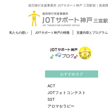
就労移行支援事業所
JOTサポート神戸 三宮駅前｜
発達
私たちの想い
JOTサポート神戸の特徴
支援内容とプログラム
おすすめタグ
ACT
JOTフォトコンテスト
SST
アロマセラピー