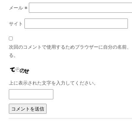
メール
※
サイト
次回のコメントで使用するためブラウザーに自分の名前、
る。
上に表示された文字を入力してください。