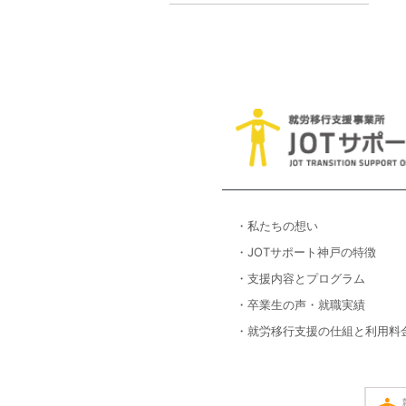
・私たちの想い
・JOTサポート神戸の特徴
・支援内容とプログラム
・卒業生の声・就職実績
・就労移行支援の仕組と利用料