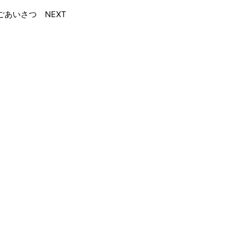
あいさつ NEXT