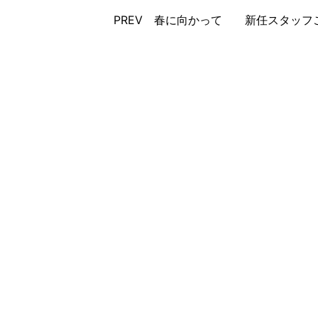
PREV 春に向かって
新任スタッフご