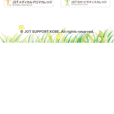
© JOT SUPPORT KOBE. All rights reserved.