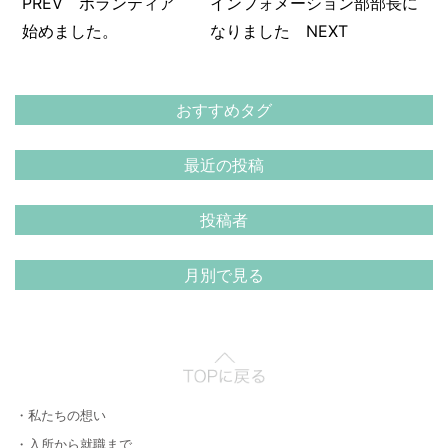
PREV ボランティア
インフォメーション部部長に
始めました。
なりました NEXT
おすすめタグ
最近の投稿
投稿者
月別で見る
・私たちの想い
・入所から就職まで