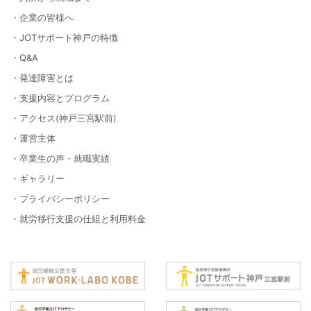
・企業の皆様へ
・JOTサポート神戸の特徴
・Q&A
・発達障害とは
・支援内容とプログラム
・アクセス(神戸三宮駅前)
・運営主体
・卒業生の声・就職実績
・ギャラリー
・プライバシーポリシー
・就労移行支援の仕組と利用料金