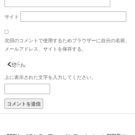
サイト
次回のコメントで使用するためブラウザーに自分の名前、
メールアドレス、サイトを保存する。
上に表示された文字を入力してください。