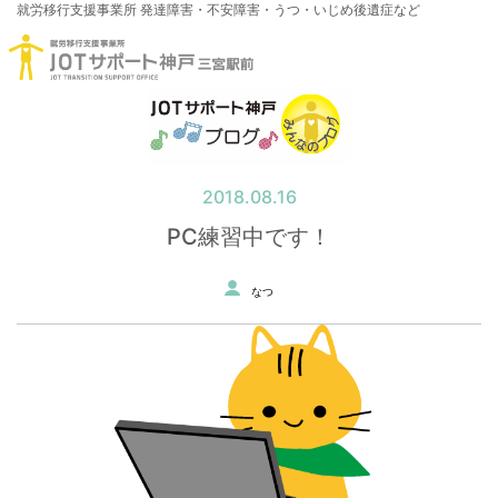
就労移行支援事業所
発達障害・不安障害・うつ・いじめ後遺症など
2018.08.16
PC練習中です！
なつ