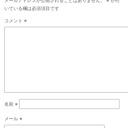
メールアドレスが公開されることはありません。
※
が付
いている欄は必須項目です
コメント
※
名前
※
メール
※