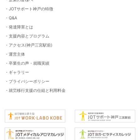
・JOTサポート神戸の特徴
・Q&A
・発達障害とは
・支援内容とプログラム
・アクセス(神戸三宮駅前)
・運営主体
・卒業生の声・就職実績
・ギャラリー
・プライバシーポリシー
・就労移行支援の仕組と利用料金