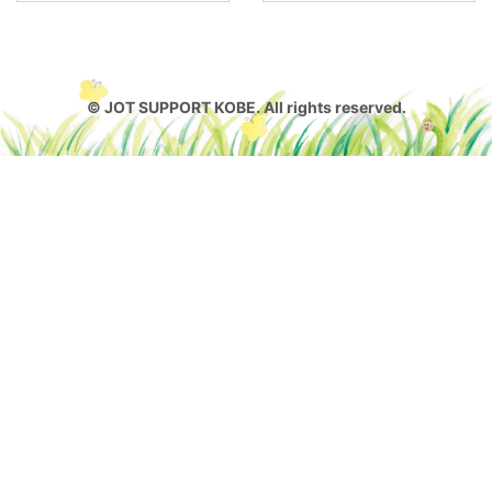
© JOT SUPPORT KOBE. All rights reserved.