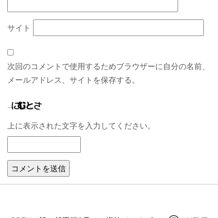
サイト
次回のコメントで使用するためブラウザーに自分の名前、
メールアドレス、サイトを保存する。
上に表示された文字を入力してください。