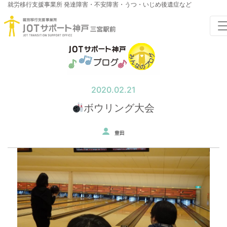
就労移行支援事業所
発達障害・不安障害・うつ・いじめ後遺症など
2020.02.21
ボウリング大会
豊田