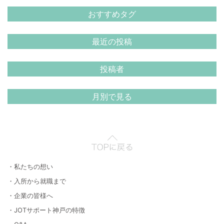
おすすめタグ
最近の投稿
投稿者
月別で見る
・私たちの想い
・入所から就職まで
・企業の皆様へ
・JOTサポート神戸の特徴