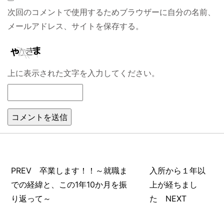
次回のコメントで使用するためブラウザーに自分の名前、
メールアドレス、サイトを保存する。
上に表示された文字を入力してください。
PREV 卒業します！！～就職ま
入所から１年以
での経緯と、この1年10か月を振
上が経ちまし
り返って～
た NEXT