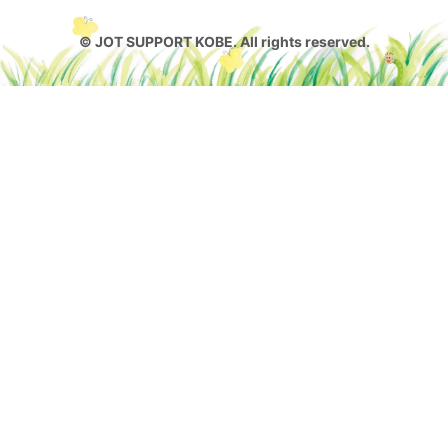
© JOT SUPPORT KOBE. All rights reserved.