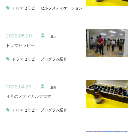
アロマセラピー
セルフメディケーション
2022.05.20
豊田
ドラマセラピー
ドラマセラピー
プログラム紹介
2022.04.29
豊田
４月のメディカルアロマ
アロマセラピー
プログラム紹介