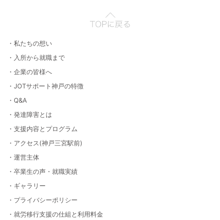
・私たちの想い
・入所から就職まで
・企業の皆様へ
・JOTサポート神戸の特徴
・Q&A
・発達障害とは
・支援内容とプログラム
・アクセス(神戸三宮駅前)
・運営主体
・卒業生の声・就職実績
・ギャラリー
・プライバシーポリシー
・就労移行支援の仕組と利用料金