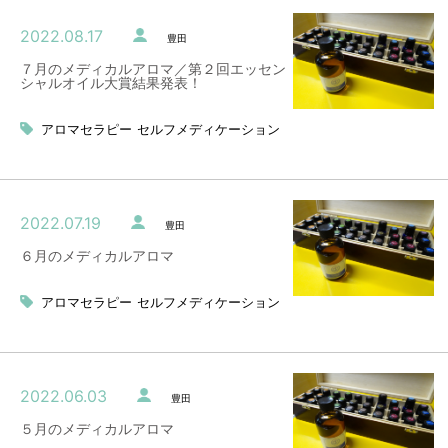
2022.08.17
豊田
７月のメディカルアロマ／第２回エッセン
シャルオイル大賞結果発表！
アロマセラピー
セルフメディケーション
2022.07.19
豊田
６月のメディカルアロマ
アロマセラピー
セルフメディケーション
2022.06.03
豊田
５月のメディカルアロマ