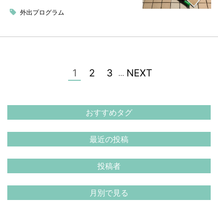
外出プログラム
1
2
3
NEXT
...
おすすめタグ
最近の投稿
投稿者
月別で見る