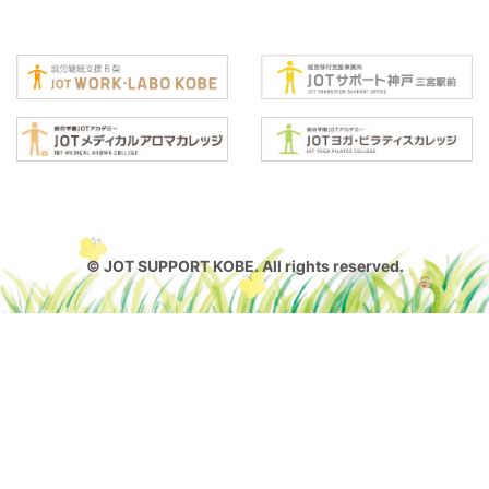
© JOT SUPPORT KOBE. All rights reserved.