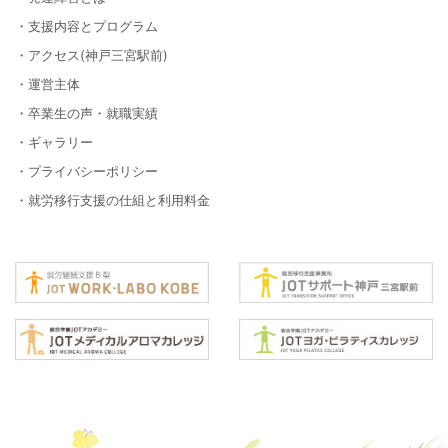
・支援内容とプログラム
・アクセス(神戸三宮駅前)
・運営主体
・卒業生の声・就職実績
・ギャラリー
・プライバシーポリシー
・就労移行支援の仕組と利用料金