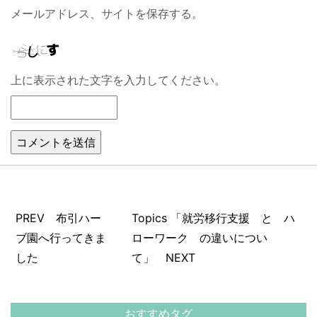
メールアドレス、サイトを保存する。
上に表示された文字を入力してください。
PREV 布引ハー
Topics 「就労移行支援 と ハ
ブ園へ行ってきま
ローワーク の違いについ
した
て」 NEXT
おすすめタグ