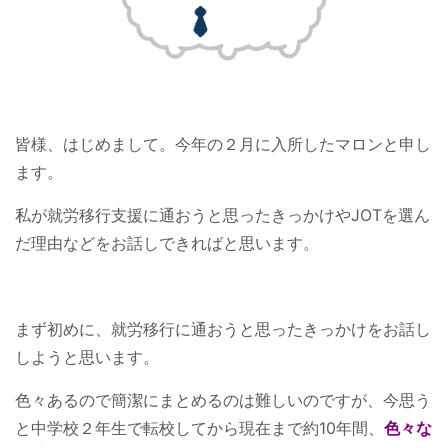
皆様、はじめまして。今年の２月に入所したマロンと申し
ます。
私が就労移行支援に通おうと思ったきっかけやJOTを選ん
だ理由などをお話しできればと思います。
まず初めに、就労移行に通おうと思ったきっかけをお話し
しようと思います。
色々あるので簡潔にまとめるのは難しいのですが、今思う
と中学校２年生で転校してから現在まで約10年間、
色々な