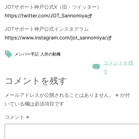
JOTサポート神戸公式X（旧・ツイッター）
https://twitter.com/JOT_Sannomiya
JOTサポート神戸公式インスタグラム
https://www.instagram.com/jot_sannomiya/
メンバー手記
入所の動機
コメントを残
す
コメントを残す
メールアドレスが公開されることはありません。
※
が付
いている欄は必須項目です
コメント
※