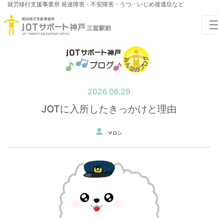
就労移行支援事業所
発達障害・不安障害・うつ・いじめ後遺症など
2026.06.29
JOTに入所したきっかけと理由
マロン