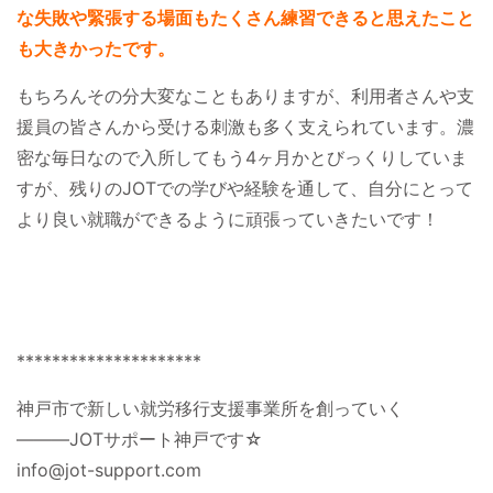
な失敗や緊張する場面もたくさん練習できると思えたこと
も大きかったです。
もちろんその分大変なこともありますが、利用者さんや支
援員の皆さんから受ける刺激も多く支えられています。濃
密な毎日なので入所してもう4ヶ月かとびっくりしていま
すが、残りのJOTでの学びや経験を通して、自分にとって
より良い就職ができるように頑張っていきたいです！
*********************
神戸市で新しい就労移行支援事業所を創っていく
―――JOTサポート神戸です☆
info@jot-support.com