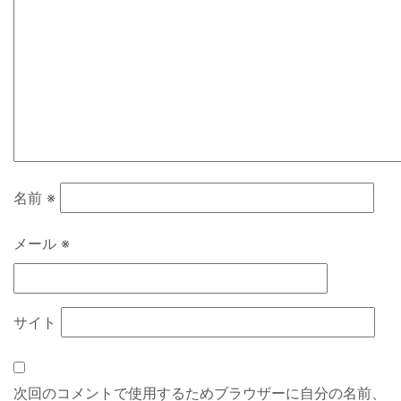
名前
※
メール
※
サイト
次回のコメントで使用するためブラウザーに自分の名前、