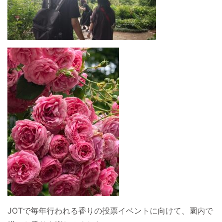
JOTで毎年行われる香りの投票イベントに向けて、園内で