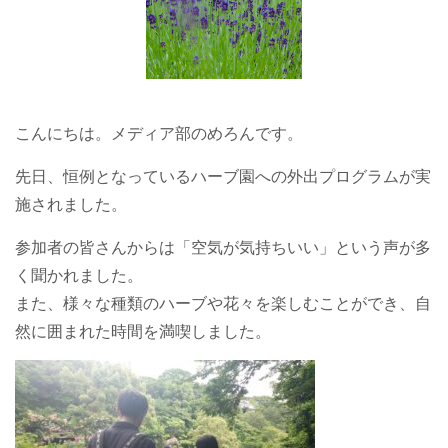
こんにちは。メディア部のめろんです。
先日、恒例となっているハーブ園への外出プログラムが実
施されました。
参加者の皆さんからは「空気が気持ちいい」という声が多
く聞かれました。
また、様々な種類のハーブや花々を楽しむことができ、自
然に囲まれた時間を満喫しました。