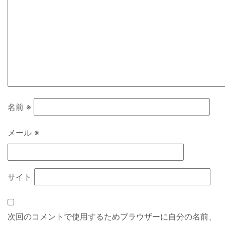
名前
※
メール
※
サイト
次回のコメントで使用するためブラウザーに自分の名前、