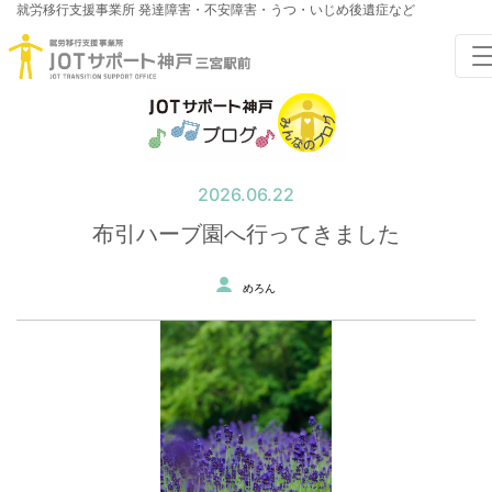
就労移行支援事業所
発達障害・不安障害・うつ・いじめ後遺症など
2026.06.22
布引ハーブ園へ行ってきました
めろん