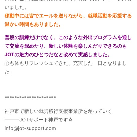
いました。
移動中には皆でエールを送りながら、就職活動を応援する
温かい時間もありました。
普段の訓練だけでなく、このような外出プログラムを通し
て交流を深めたり、新しい体験を楽しんだりできるのも
JOTの魅力のひとつだなと改めて実感しました。
心も体もリフレッシュできた、充実した一日となりまし
た。
*********************
神戸市で新しい就労移行支援事業所を創っていく
―――JOTサポート神戸です☆
info@jot-support.com