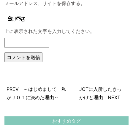
メールアドレス、サイトを保存する。
上に表示された文字を入力してください。
PREV ～はじめまして 私
JOTに入所したきっ
がＪＯＴに決めた理由～
かけと理由 NEXT
おすすめタグ