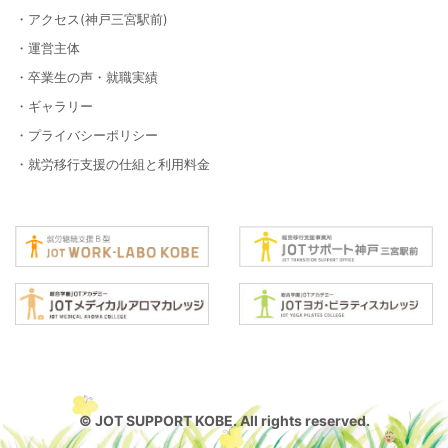
・アクセス(神戸三宮駅前)
・運営主体
・卒業生の声・就職実績
・ギャラリー
・プライバシーポリシー
・就労移行支援の仕組と利用料金
© JOT SUPPORT KOBE. All rights reserved.