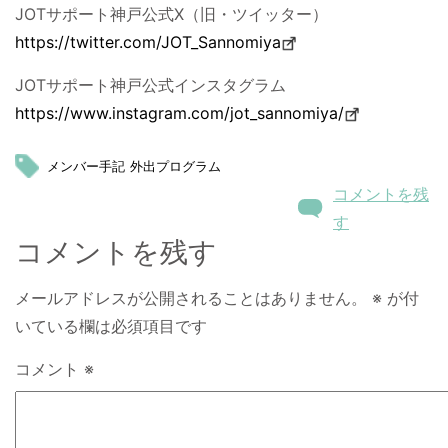
JOTサポート神戸公式X（旧・ツイッター）
https://twitter.com/JOT_Sannomiya
JOTサポート神戸公式インスタグラム
https://www.instagram.com/jot_sannomiya/
メンバー手記
外出プログラム
コメントを残
す
コメントを残す
メールアドレスが公開されることはありません。
※
が付
いている欄は必須項目です
コメント
※