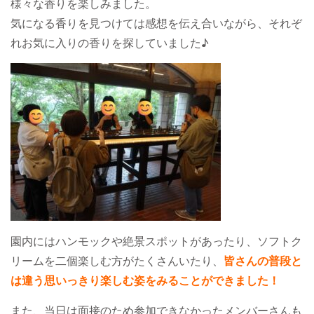
様々な香りを楽しみました。
気になる香りを見つけては感想を伝え合いながら、それぞ
れお気に入りの香りを探していました♪
園内にはハンモックや絶景スポットがあったり、ソフトク
リームを二個楽しむ方がたくさんいたり、
皆さんの普段と
は違う思いっきり楽しむ姿をみることができました！
また、当日は面接のため参加できなかったメンバーさんも