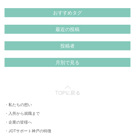
おすすめタグ
最近の投稿
投稿者
月別で見る
・私たちの想い
・入所から就職まで
・企業の皆様へ
・JOTサポート神戸の特徴