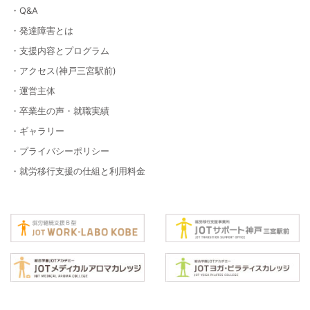
・Q&A
・発達障害とは
・支援内容とプログラム
・アクセス(神戸三宮駅前)
・運営主体
・卒業生の声・就職実績
・ギャラリー
・プライバシーポリシー
・就労移行支援の仕組と利用料金