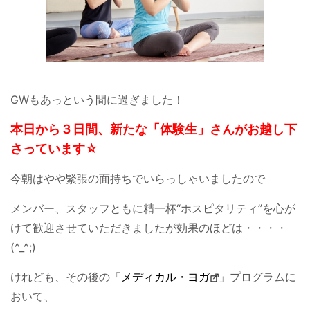
GWもあっという間に過ぎました！
本日から３日間、新たな「体験生」さんがお越し下
さっています☆
今朝はやや緊張の面持ちでいらっしゃいましたので
メンバー、スタッフともに精一杯“ホスピタリティ”を心が
けて歓迎させていただきましたが効果のほどは・・・・
(^_^;)
けれども、その後の「
メディカル・ヨガ
」プログラムに
おいて、