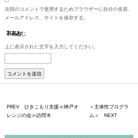
次回のコメントで使用するためブラウザーに自分の名前、
メールアドレス、サイトを保存する。
上に表示された文字を入力してください。
PREV ひきこもり支援≪神戸オ
＜主体性プログラ
レンジの会≫訪問☆
ム＞ NEXT