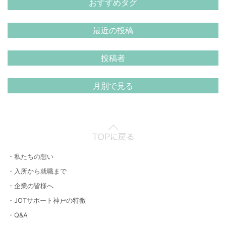
おすすめタグ
最近の投稿
投稿者
月別で見る
・私たちの想い
・入所から就職まで
・企業の皆様へ
・JOTサポート神戸の特徴
・Q&A