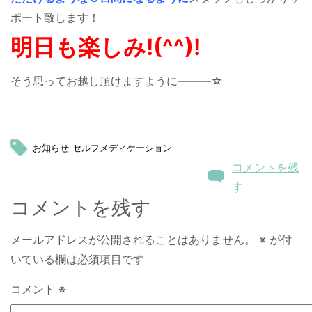
ポート致します！
明日も楽しみ!(^^)!
そう思ってお越し頂けますように―――☆
お知らせ
セルフメディケーション
コメントを残
す
コメントを残す
メールアドレスが公開されることはありません。
※
が付
いている欄は必須項目です
コメント
※