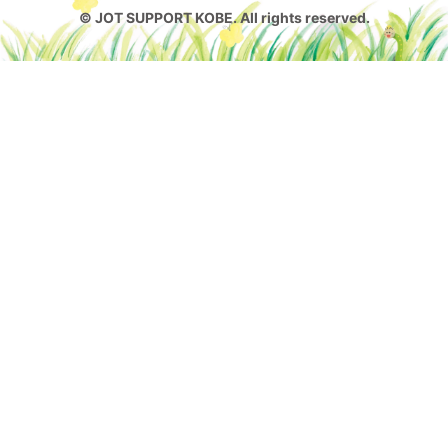
© JOT SUPPORT KOBE. All rights reserved.