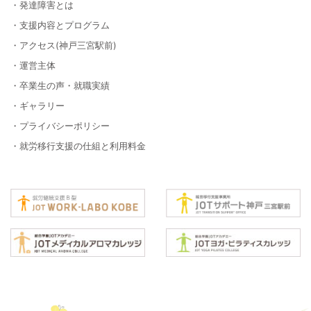
・発達障害とは
・支援内容とプログラム
・アクセス(神戸三宮駅前)
・運営主体
・卒業生の声・就職実績
・ギャラリー
・プライバシーポリシー
・就労移行支援の仕組と利用料金