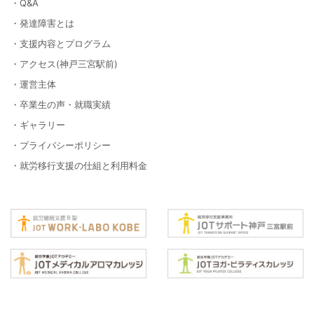
・Q&A
・発達障害とは
・支援内容とプログラム
・アクセス(神戸三宮駅前)
・運営主体
・卒業生の声・就職実績
・ギャラリー
・プライバシーポリシー
・就労移行支援の仕組と利用料金