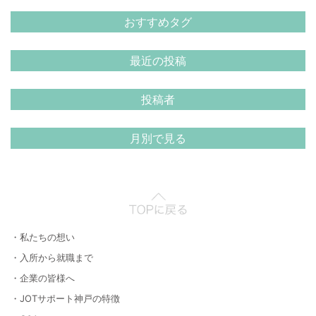
おすすめタグ
最近の投稿
投稿者
月別で見る
・私たちの想い
・入所から就職まで
・企業の皆様へ
・JOTサポート神戸の特徴